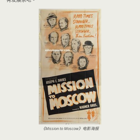
《Mission to Moscow》电影海报