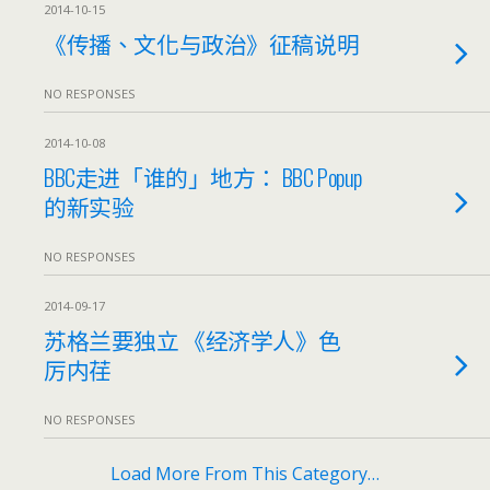
2014-10-15
《传播、文化与政治》征稿说明
NO RESPONSES
2014-10-08
BBC走进「谁的」地方： BBC Popup
的新实验
NO RESPONSES
2014-09-17
苏格兰要独立 《经济学人》色
厉内荏
NO RESPONSES
Load More From This Category…