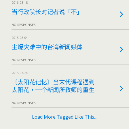
2016-03-18
当行政院长对记者说「不」
NO RESPONSES
2015-08-04
尘爆灾难中的台湾新闻媒体
NO RESPONSES
2015-03-24
〔太阳花记忆〕当末代课程遇到
太阳花，一个新闻所教师的重生
NO RESPONSES
Load More Tagged Like This…