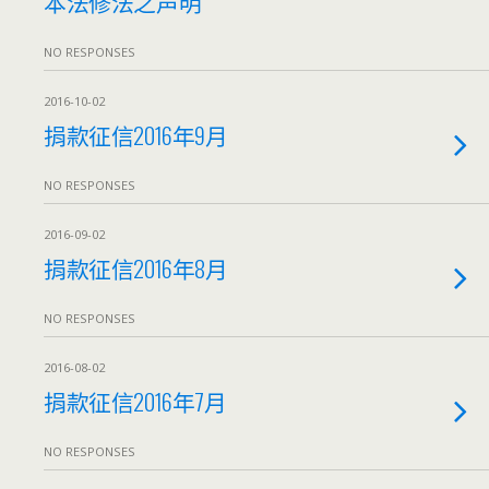
本法修法之声明
NO RESPONSES
2016-10-02
捐款征信2016年9月
NO RESPONSES
2016-09-02
捐款征信2016年8月
NO RESPONSES
2016-08-02
捐款征信2016年7月
NO RESPONSES