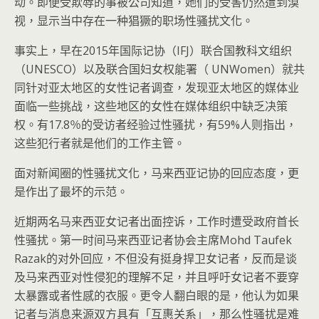
动。即便受欺辱的事被公司知道，她们的受害仍然遭到漠
视，显示当中存在一种猖獗的职场性骚扰文化。
事实上，早在2015年国际记协（IFJ）联合国教科文组织
（UNESCO）以及联合国妇女权能署（ UNWomen）就共
同针对亚太地区的女性记者调查，发现亚太地区的媒体业
面临一些挑战，这些地区的女性在媒体组织中缺乏决策
权。有17.8％的受访者经验过性骚扰，有59%人则指出，
这些犯行者就是他们的工作主管。
面对新闻圈的性骚扰文化，马来西亚记协的回应态度，更
是作出了最坏的示范。
近期两名马来西亚女记者出面控诉，工作时遭受政府首长
性骚扰。第一时间马来西亚记者协会主席Mohd Taufek
Razak的对外回应，不但没有挺身捍卫女记者，反而是谈
及马来西亚对性侵犯的理解不足，并且呼吁女记者不要穿
太暴露或者性感的衣服。更令人翻白眼的是，他认为如果
记者与消息来源双方具有「互惠关系」，那么性骚扰是难