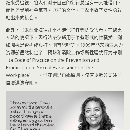
准来受检视。狼人们对于自己的犯行总是有一大堆借口，
而且还受到社会宽容。这样的文化，自然阻碍了女性勇敢
站出来的机会。
此外，马来西亚法律几乎不能保护性骚扰受害者。在缺乏
专法的情况下，现行法条仅适用于某些形式的性骚扰，例
如骚扰是否构成殴打、刑事恐吓等。1999年马来西亚人力
资源部虽然制定了「预防和消除工作场所性骚扰行为守则
（a Code of Practice on the Prevention and
Eradication of Sexual Harassment in the
Workplace）」，但守则是自愿原则，仅有少数公司注册
自愿遵该守则。