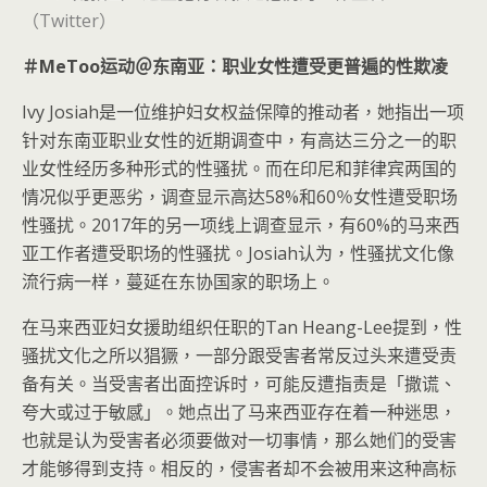
（Twitter）
＃MeToo运动＠东南亚：职业女性遭受更普遍的性欺凌
Ivy Josiah是一位维护妇女权益保障的推动者，她指出一项
针对东南亚职业女性的近期调查中，有高达三分之一的职
业女性经历多种形式的性骚扰。而在印尼和菲律宾两国的
情况似乎更恶劣，调查显示高达58%和60％女性遭受职场
性骚扰。2017年的另一项线上调查显示，有60%的马来西
亚工作者遭受职场的性骚扰。Josiah认为，性骚扰文化像
流行病一样，蔓延在东协国家的职场上。
在马来西亚妇女援助组织任职的Tan Heang-Lee提到，性
骚扰文化之所以猖獗，一部分跟受害者常反过头来遭受责
备有关。当受害者出面控诉时，可能反遭指责是「撒谎、
夸大或过于敏感」。她点出了马来西亚存在着一种迷思，
也就是认为受害者必须要做对一切事情，那么她们的受害
才能够得到支持。相反的，侵害者却不会被用来这种高标