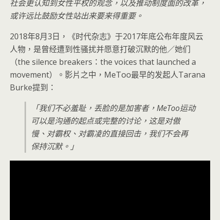
社会更认知到女性平权的观念，以及推动制度面的改革，
或许远比鼓励女性站出来要来得重要。
2018年8月3日，《时代杂志》于2017年底公布年度风云
人物，是曾经遭到性骚扰并愿意打破沉默的他／她们
（the silence breakers：the voices that launched a
movement）。影片之中，MeToo最早的发起人Tarana
Burke提到：
「我们不必羞耻，丢脸的是加害者，MeToo运动
可以是沟通的起点或完整的讨论，这是对傲
慢、对霸权、对霸凌的直接回击，我们不会再
保持沉默。」