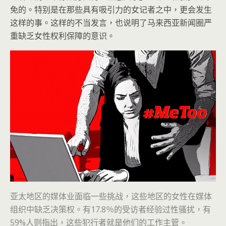
免的。特别是在那些具有吸引力的女记者之中，更会发生
这样的事。这样的不当发言，也说明了马来西亚新闻圈严
重缺乏女性权利保障的意识。
亚太地区的媒体业面临一些挑战，这些地区的女性在媒体
组织中缺乏决策权。有17.8％的受访者经验过性骚扰，有
59%人则指出，这些犯行者就是他们的工作主管。