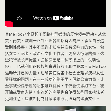
＃MeToo这个缘起于网路社群媒体的反性侵害运动。从北
美、南美、欧洲一路到亚洲各地都有人响应，承认自己遭
受到性侵害，其中不乏许多知名并富有影响力的女性，包
括女星、记者、政治和文化工作者。更令人惊讶的是，这
些犯行被长年掩盖，归纳原因是一种职场上的「仗势性
侵」，也就利用职位权势来进行欺压和性犯罪。＃MeToo
运动所开启的力量，也确实使得各个社会更难以漠视女性
受骚扰的问题。在一些成功的例子里，借助公审力量，让
丑事被公诸于世的恶狼难以躲藏，不仅驱使恶狼下台、被
开除或受审入监。串连起的声量也会使得某些国家执法者
更加注意，应该如何制订政策来改变既有的恶质文化。