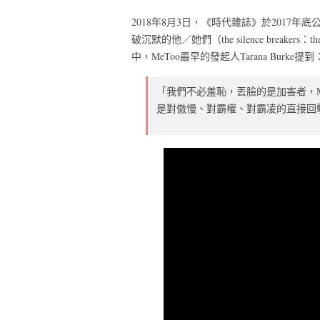
2018年8月3日，《時代雜誌》於2017
破沉默的他／她們（the silence breakers：the v
中，MeToo最早的發起人Tarana Burke提到
「我們不必羞恥，丟臉的是加害者，M
是對傲慢、對霸權、對霸凌的直接回