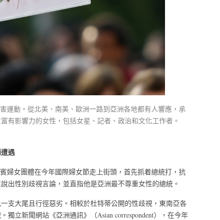
性侵害運動。從北美、南美、歐洲一路到亞洲各地都有人響應，承
並富有影響力的女性，包括女星、記者、政治和文化工作者。
場遭遇
菲律賓婦女團體在今年國際婦女節走上街頭，首先抓着總統打，抗
性說出性別歧視言論，並直指他是亞洲最不尊重女性的總統。
比一支大尾且行徑惡劣。相較於杜特蒂公開的性歧視，東南亞各
聞網站《亞洲通訊》（Asian correspondent），在今年