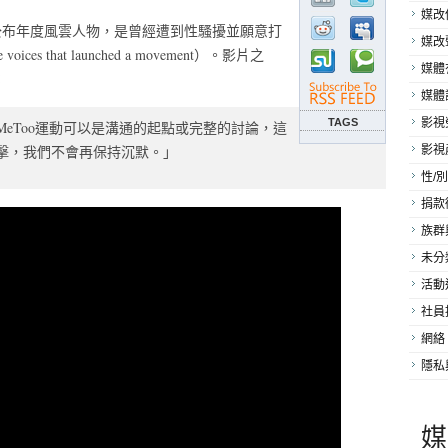
媒改
年底公布年度風雲人物，是曾經遭到性騷擾並願意打
媒改
oices that launched a movement）。影片之
媒體
：
媒體
TAGS
影視
eToo運動可以是溝通的起點或完整的討論，這
擊，我們不會再保持沉默。」
影視
性/別
捐款
族群
未分
活動
社員
網絡
隱私
媒