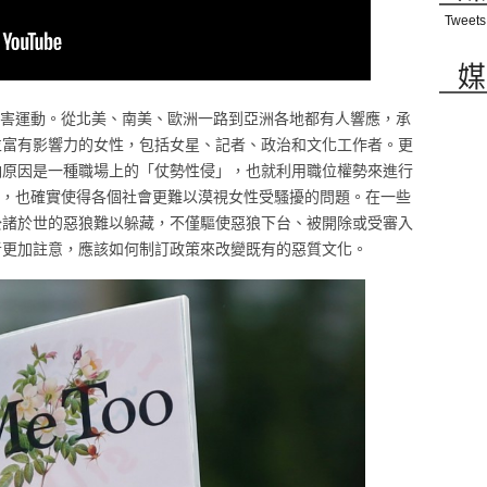
Tweets
媒
性侵害運動。從北美、南美、歐洲一路到亞洲各地都有人響應，承
並富有影響力的女性，包括女星、記者、政治和文化工作者。更
納原因是一種職場上的「仗勢性侵」，也就利用職位權勢來進行
力量，也確實使得各個社會更難以漠視女性受騷擾的問題。在一些
公諸於世的惡狼難以躲藏，不僅驅使惡狼下台、被開除或受審入
者更加註意，應該如何制訂政策來改變既有的惡質文化。