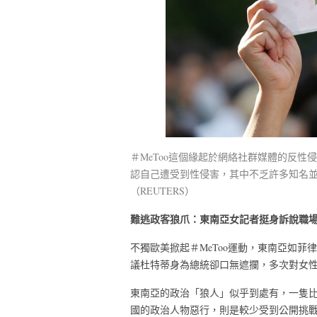
＃MeToo這個緣起於網絡社群媒體的反
認自己遭受到性侵害，其中不乏許多知名
（REUTERS）
難逃政客狼爪：東南亞女記者挺身訴說職
不獨歐美掀起＃MeToo運動，東南亞如
議杜特蒂身為總統卻口無遮攔，多次對女
東南亞的政治「狼人」似乎到處有，一隻
國的政治人物惡行，則是較少受到公開挑戰。獨立新