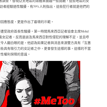
性記者調查，發現亞太地區的媒體業面臨一些挑戰，這些地區的女
受訪者經驗過性騷擾，有59%人則指出，這些犯行者就是他們的
的回應態度，更是作出了最壞的示範。
遭受政府首長性騷擾。第一時間馬來西亞記者協會主席Mohd
有挺身捍衞女記者，反而是談及馬來西亞對性侵犯的理解不足，並且呼
更令人翻白眼的是，他認為如果記者與消息來源雙方具有「互惠
那些具有吸引力的女記者之中，更會發生這樣的事。這樣的不當
女性權利保障的意識。