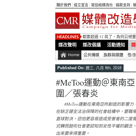
關於我們
成立宣言
寫信給媒改社
捐款支持
【媒改聲明】譴責立院無理驅
媒改聲明
媒改倡議
活動通知
媒
Home
公共傳媒
族群與媒體
性/
Published On:
週三, 八月 8th, 2018
#MeToo運動＠東
圍／張春炎
#MeToo運動在東南亞所創造的影響力
在缺乏健全法治保障的社會結構中，要職
直球對決，恐怕更容易造成受害者的二度
式轉而鼓吹社會更認知到女性平權的觀念
出來要來得重要。