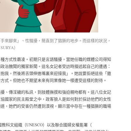
「手來腳來」、性騷擾，簡直到了猖獗的地步。而這樣的狀況，
SURYA）
各種方式性霸凌。初期只是言語騷擾，當她任職的媒體公司得知
關政治醜聞的獨家新聞。這名女記者受訪時描述起自己的遭遇：
擁抱我，然後將舌頭伸進嘴裏來迎接我」。她說要拒絕這些「邀
作方式。但她也不期望未來有同業像她一樣遭受這樣的對待。
騷擾、傳淫穢的私訊，到肢體撫摸和強迫親吻都有。這八位女記
東協國家的民主殿堂之中，政客狼人是如何對於採訪他們的女性
知道，她們的受害仍然遭到漠視，顯示當中存在一種猖獗的職場
合國教科文組織（UNESCO）以及聯合國婦女權能署（