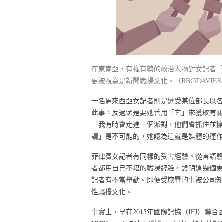
在東南亞，有權有勢的政治人物對女記者
更被視為是新聞職場文化。（BBC/DAVIES 
一名馬來西亞女記者則是遭受某位部長以
此事，反過頭是要她善用「它」來獲取有
「我有時會走進一個派對，他們會抓住並
請」是不可能的，她認為這就是媒體的運
菲律賓女記者有同樣的受害經驗。從言語
者都用自己不堪的職場經驗，證明這幾個
記者有不當舉動。即便受欺辱的事被公司
性騷擾文化。
事實上，早在2015年國際記協（IFJ）聯