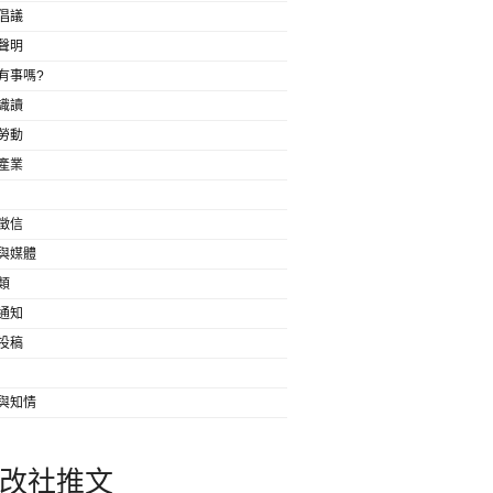
倡議
聲明
有事嗎?
識讀
勞動
產業
徵信
與媒體
類
通知
投稿
與知情
改社推文