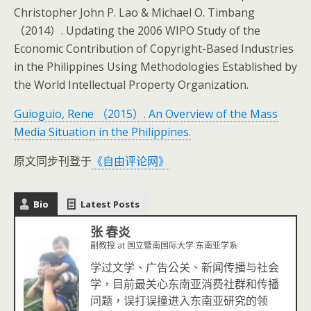
Christopher John P. Lao & Michael O. Timbang
（2014）. Updating the 2006 WIPO Study of the
Economic Contribution of Copyright-Based Industries
in the Philippines Using Methodologies Established by
the World Intellectual Property Organization.
Guioguio, Rene （2015）. An Overview of the Mass
Media Situation in the Philippines.
原文同步刊登于
《自由评论网》
Bio
Latest Posts
张 春炎
副教授
at
国立暨南国际大学 东南亚学系
学过文学、广告公关、新闻传播与社会
学，目前最关心东南亚消费社群和传播
问题，误打误撞进入东南亚研究的领