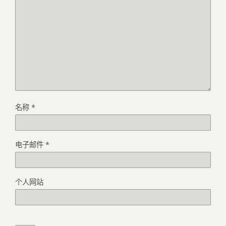
名称
*
电子邮件
*
个人网站