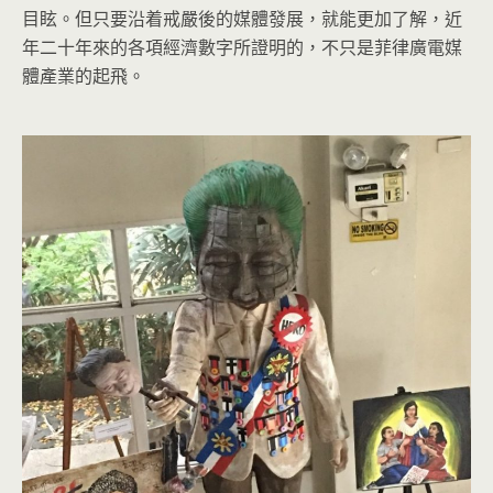
目眩。但只要沿着戒嚴後的媒體發展，就能更加了解，近
年二十年來的各項經濟數字所證明的，不只是菲律廣電媒
體產業的起飛。