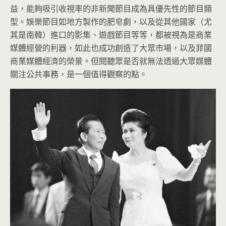
益，能夠吸引收視率的非新聞節目成為具優先性的節目類
型。娛樂節目如地方製作的肥皂劇，以及從其他國家（尤
其是南韓）進口的影集、遊戲節目等等，都被視為是商業
媒體經營的利器，如此也成功創造了大眾市場，以及菲國
商業媒體經濟的榮景。但閱聽眾是否就無法透過大眾媒體
關注公共事務，是一個值得觀察的點。