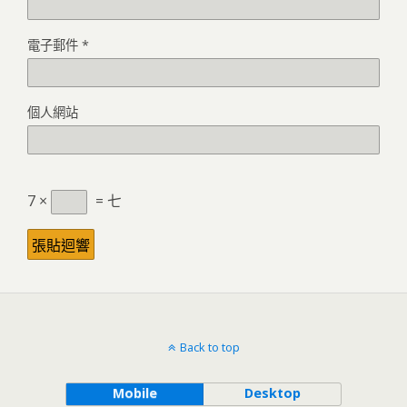
電子郵件
*
個人網站
7 ×
= 七
Back to top
Mobile
Desktop