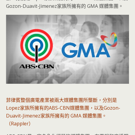
Gozon-Duavit-Jimenez家族所擁有的 GMA 媒體集團。
菲律賓整個廣電產業被兩大媒體集團所壟斷，分別是
Lopez家族所擁有的ABS-CBN媒體集團，以及Gozon-
Duavit-Jimenez家族所擁有的 GMA 媒體集團。
（Rappler）