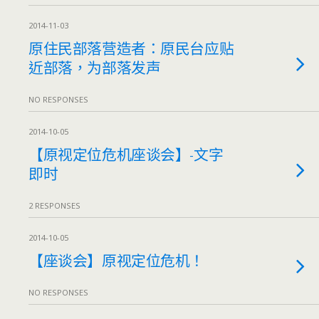
2014-11-03
原住民部落营造者：原民台应贴
近部落，为部落发声
NO RESPONSES
2014-10-05
【原视定位危机座谈会】-文字
即时
2 RESPONSES
2014-10-05
【座谈会】原视定位危机！
NO RESPONSES