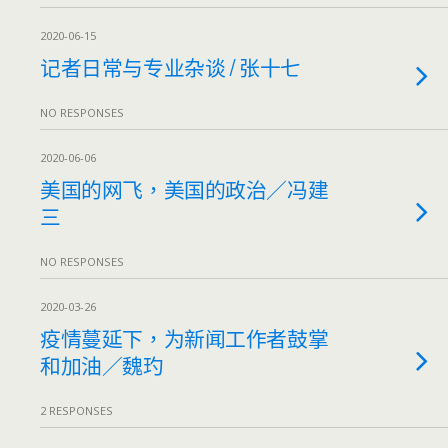
2020-06-15
记者日常与专业杂谈 / 张十七
NO RESPONSES
2020-06-06
美国的网飞，美国的政治／冯建
三
NO RESPONSES
2020-03-26
疫情蔓延下，为新闻工作者鼓掌
和加油／魏玓
2 RESPONSES