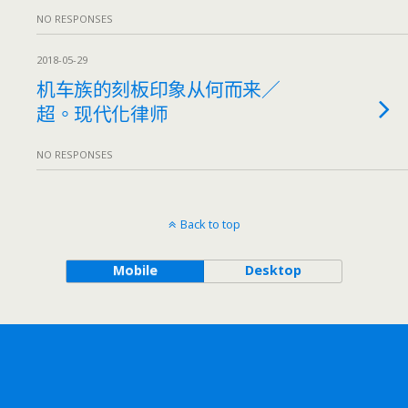
NO RESPONSES
2018-05-29
机车族的刻板印象从何而来／
超。现代化律师
NO RESPONSES
Back to top
Mobile
Desktop