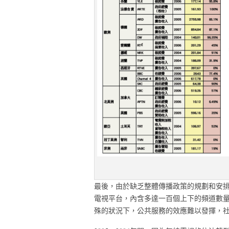
最後，由於缺乏整體傳播政策的規劃和安排
電視平台，內含多達一百個上下的頻道數
殊的狀況下，公共服務的效應難以發揮，