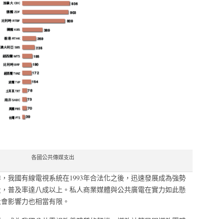
各國公共傳媒支出
，我國有線電視系統在1993年合法化之後，迅速發展成為強勢
量，普及率達八成以上。私人商業媒體與公共廣電在實力如此懸
社會影響力也相當有限。