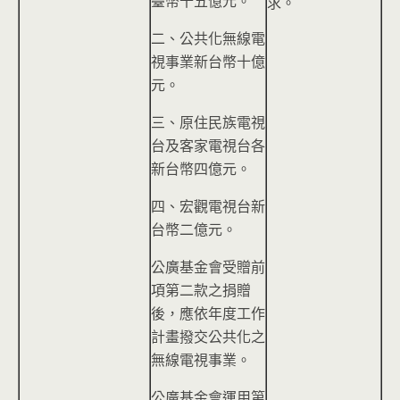
臺幣十五億元。
求。
二、公共化無線電
視事業新台幣十億
元。
三、原住民族電視
台及客家電視台各
新台幣四億元。
四、宏觀電視台新
台幣二億元。
公廣基金會受贈前
項第二款之捐贈
後，應依年度工作
計畫撥交公共化之
無線電視事業。
公廣基金會運用第