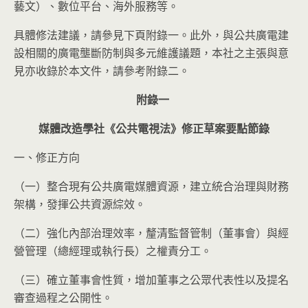
藝文）、數位平台、海外服務等。
具體修法建議，請參見下頁附錄一。此外，與公共廣電建
設相關的廣電壟斷防制與多元維護議題，本社之主張與意
見亦收錄於本文件，請參考附錄二。
附錄一
媒體改造學社《公共電視法》修正草案要點節錄
一、修正方向
（一）整合現有公共廣電媒體資源，建立統合治理與財務
架構，發揮公共資源綜效。
（二）強化內部治理效率，釐清監督管制（董事會）與經
營管理（總經理或執行長）之權責分工。
（三）確立董事會性質，增加董事之公眾代表性以及提名
審查過程之公開性。