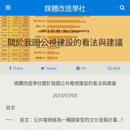
媒體改造學社
2013-07-03 • No Comments
關於我國公視建設的看法與建議
Share
Tweet
Pin
Mail
媒體改造學社關於我國公共電視建設的看法與建議
2013/07/03
目次
一、 前言：公共電視做為一種國家型的文化發展計畫…1