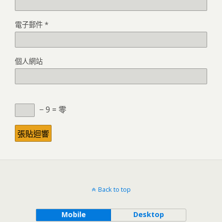
電子郵件
*
個人網站
− 9 = 零
Back to top
Mobile
Desktop