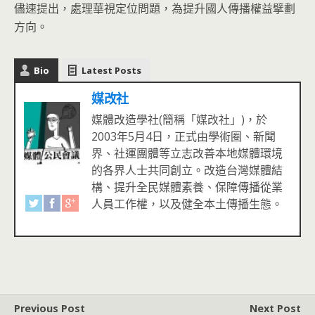
儘速提出，處理華視定位問題，為提升國人傳播權益擘劃
方向。
Bio
Latest Posts
媒改社
媒體改造學社(簡稱「媒改社」)，於
2003年5月4日，正式由學術圈、新聞
界、社運團體等立志改善本地媒體環境
的各界人士共同創立。改造台灣媒體結
構、提升全民媒體素養、保障傳播從業
人員工作權，以及健全本土傳播生態。
Previous Post
Next Post