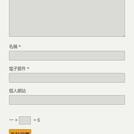
名稱
*
電子郵件
*
個人網站
一 ×
= 6