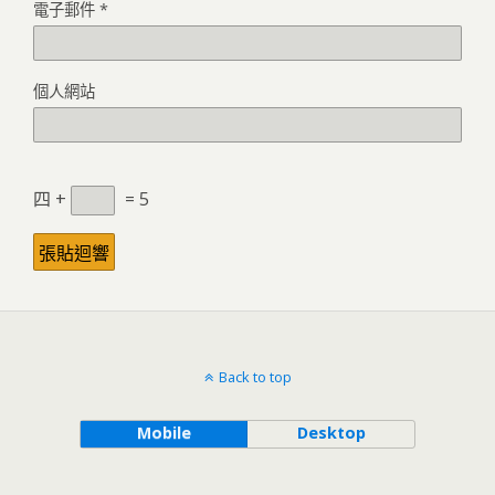
電子郵件
*
個人網站
四 +
= 5
Back to top
Mobile
Desktop