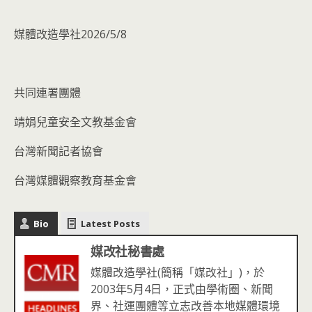
媒體改造學社2026/5/8
共同連署團體
靖娟兒童安全文教基金會
台灣新聞記者協會
台灣媒體觀察教育基金會
Bio
Latest Posts
媒改社秘書處
媒體改造學社(簡稱「媒改社」)，於
2003年5月4日，正式由學術圈、新聞
界、社運團體等立志改善本地媒體環境