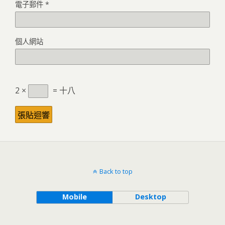
電子郵件
*
個人網站
2 ×
= 十八
Back to top
Mobile
Desktop