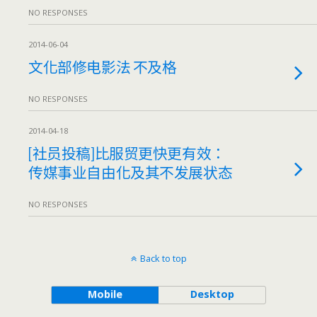
NO RESPONSES
2014-06-04
文化部修电影法 不及格
NO RESPONSES
2014-04-18
[社员投稿]比服贸更快更有效：
传媒事业自由化及其不发展状态
NO RESPONSES
Back to top
Mobile
Desktop