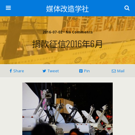
媒体改造学社
2016-07-02 • No Comments
捐款征信2016年6月
Share
Tweet
Pin
Mail