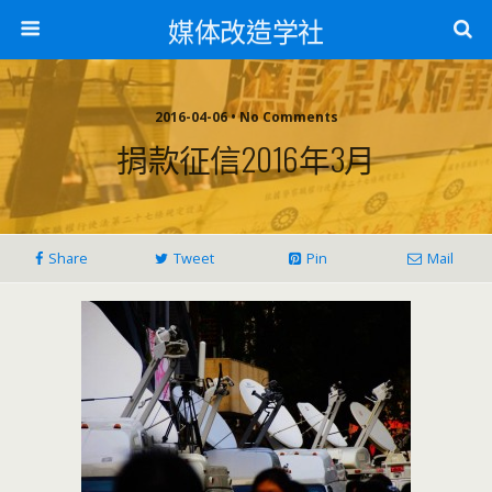
媒体改造学社
2016-04-06 • No Comments
捐款征信2016年3月
Share
Tweet
Pin
Mail