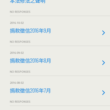
本法修法之聲明
NO RESPONSES
2016-10-02
捐款徵信2016年9月
NO RESPONSES
2016-09-02
捐款徵信2016年8月
NO RESPONSES
2016-08-02
捐款徵信2016年7月
NO RESPONSES