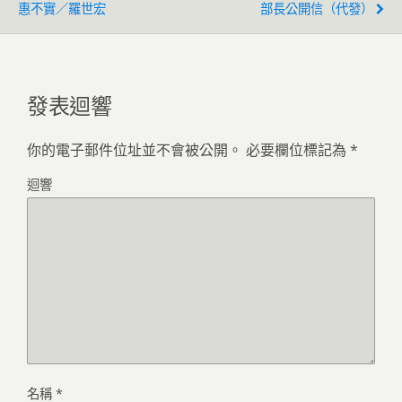
惠不實／羅世宏
部長公開信（代發）
發表迴響
你的電子郵件位址並不會被公開。
必要欄位標記為
*
迴響
名稱
*