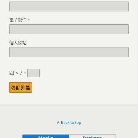
電子郵件
*
個人網站
四 × 7 =
Back to top
Mobile
Desktop