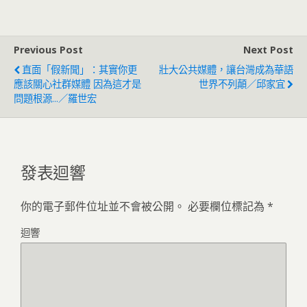
Previous Post
Next Post
直面「假新聞」：其實你更
壯大公共媒體，讓台灣成為華語
應該關心社群媒體 因為這才是
世界不列顛／邱家宜
問題根源...／羅世宏
發表迴響
你的電子郵件位址並不會被公開。
必要欄位標記為
*
迴響