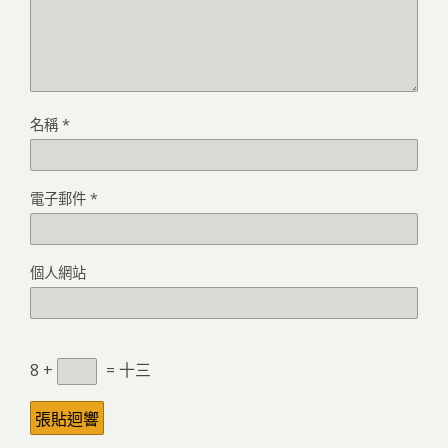
名稱
*
電子郵件
*
個人網站
8 +
= 十三