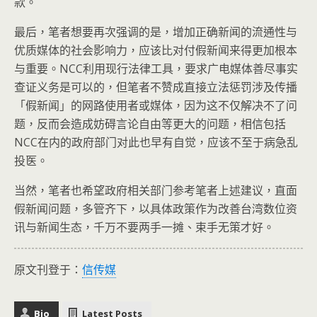
款。
最后，笔者想要再次强调的是，增加正确新闻的流通性与
优质媒体的社会影响力，应该比对付假新闻来得更加根本
与重要。NCC利用现行法律工具，要求广电媒体善尽事实
查证义务是可以的，但笔者不赞成直接立法惩罚涉及传播
「假新闻」的网路使用者或媒体，因为这不仅解决不了问
题，反而会造成妨碍言论自由等更大的问题，相信包括
NCC在内的政府部门对此也早有自觉，应该不至于病急乱
投医。
当然，笔者也希望政府相关部门参考笔者上述建议，直面
假新闻问题，多管齐下，以具体政策作为改善台湾数位资
讯与新闻生态，千万不要两手一摊、束手无策才好。
原文刊登于：
信传媒
Bio
Latest Posts