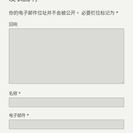
你的电子邮件位址并不会被公开。
必要栏位标记为
*
回响
名称
*
电子邮件
*