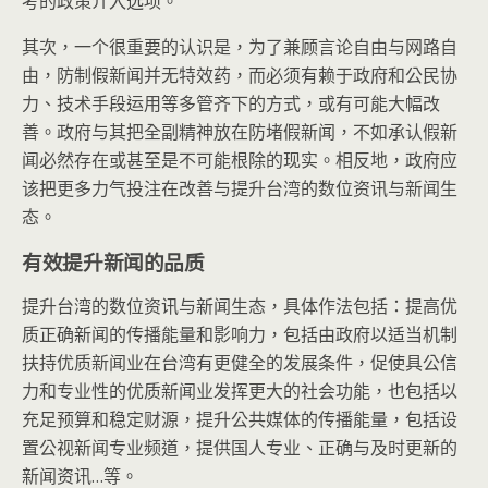
考的政策介入选项。
其次，一个很重要的认识是，为了兼顾言论自由与网路自
由，防制假新闻并无特效药，而必须有赖于政府和公民协
力、技术手段运用等多管齐下的方式，或有可能大幅改
善。政府与其把全副精神放在防堵假新闻，不如承认假新
闻必然存在或甚至是不可能根除的现实。相反地，政府应
该把更多力气投注在改善与提升台湾的数位资讯与新闻生
态。
有效提升新闻的品质
提升台湾的数位资讯与新闻生态，具体作法包括：提高优
质正确新闻的传播能量和影响力，包括由政府以适当机制
扶持优质新闻业在台湾有更健全的发展条件，促使具公信
力和专业性的优质新闻业发挥更大的社会功能，也包括以
充足预算和稳定财源，提升公共媒体的传播能量，包括设
置公视新闻专业频道，提供国人专业、正确与及时更新的
新闻资讯…等。