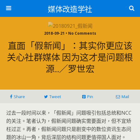
媒体改造学社
2018-09-21 • No Comments
直面「假新闻」：其实你更应该
关心社群媒体 因为这才是问题根
源…／罗世宏
Share
Tweet
Pin
Mail
过去一段时间以来，「假新闻」问题吸引包括总统和NCC
的关注。笔者认为，假新闻问题确实需要面对，但不宜矫
枉过正。再者，假新闻问题只是剧变中的数位资讯生态问
题的冰山一角，背后深层的结构问题更值得国人面对。