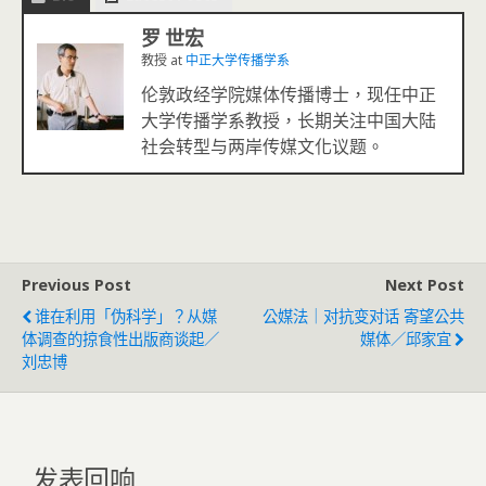
罗 世宏
教授
at
中正大学传播学系
伦敦政经学院媒体传播博士，现任中正
大学传播学系教授，长期关注中国大陆
社会转型与两岸传媒文化议题。
Previous Post
Next Post
谁在利用「伪科学」？从媒
公媒法｜对抗变对话 寄望公共
体调查的掠食性出版商谈起／
媒体／邱家宜
刘忠博
发表回响