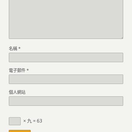
名稱
*
電子郵件
*
個人網站
× 九 = 63