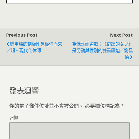
Previous Post
Next Post
機車族的刻板印象從何而來
為低薪而道歉：《奇蹟的女兒》
／超。現代化律師
是勞動與性別的雙重壓迫／劉昌
德
發表迴響
你的電子郵件位址並不會被公開。
必要欄位標記為
*
迴響