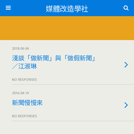
媒體改造學社
2018-06-04
淺談「做新聞」與「做假新聞」
／江淑琳
NO RESPONSES
2016-04-19
新聞慢慢來
NO RESPONSES