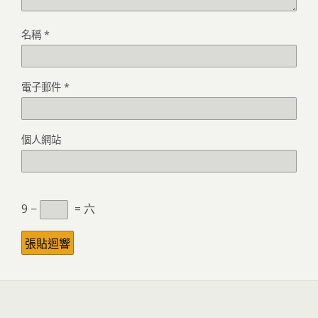
名稱
*
電子郵件
*
個人網站
9 −
= 六