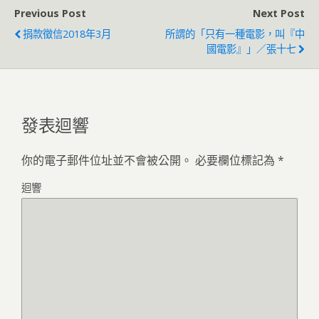
Previous Post
Next Post
捐款徵信2018年3月
所謂的「只有一種電影，叫『中
國電影』」／張十七
發表迴響
你的電子郵件位址並不會被公開。
必要欄位標記為
*
迴響