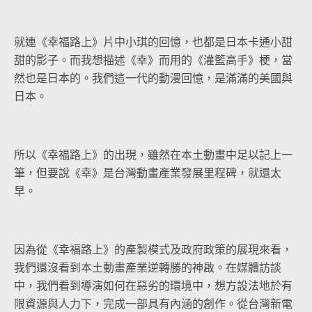
就連《幸福路上》片中小琪的回憶，也都是日本卡通小甜
甜的影子。而我想描述《幸》而用的《灌籃高手》梗，當
然也是日本的。我們這一代的動漫回憶，是滿滿的美國與
日本。
所以《幸福路上》的出現，雖然在本土動畫中足以記上一
筆，但要說《幸》是台灣動畫產業發展里程碑，就還太
早。
因為從《幸福路上》的產製模式及政府政策的展現來看，
我們還沒看到本土動畫產業逆轉勝的神啟。在媒體訪談
中，我們看到導演如何在惡劣的環境中，想方設法地於有
限資源與人力下，完成一部具有內涵的創作。從台灣新電