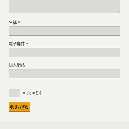
名稱
*
電子郵件
*
個人網站
× 六 = 54