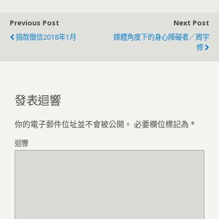
Previous Post
Next Post
捐款徵信2018年1月
媒體角度下的身心障礙者／周宇
修
發表迴響
你的電子郵件位址並不會被公開。
必要欄位標記為
*
迴響