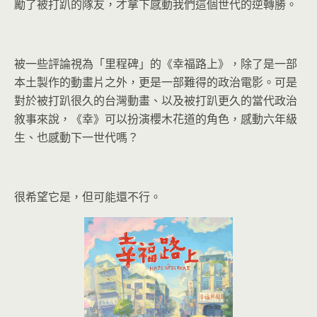
勵了被打趴的隊友，才拿下感動我們這個世代的逆轉勝。
被一些評論視為「里程碑」的《幸福路上》，除了是一部
本土製作的動畫片之外，更是一部難得的政治電影。可是
對於被打趴很久的台灣動畫、以及被打趴更久的當代政治
敘事來說，《幸》可以扮演櫻木花道的角色，感動六年級
生、也感動下一世代嗎？
很希望它是，但可能還不行。