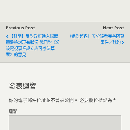
Previous Post
Next Post
【聲明】反對政府進入媒體
（絕對超過）五分鐘看完谷阿莫
通盤檢討現有狀況 我們對《公
事件／魏玓
設電視事業設立許可辦法草
案》的意見
發表迴響
你的電子郵件位址並不會被公開。
必要欄位標記為
*
迴響