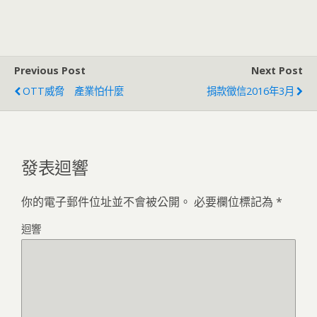
Previous Post
Next Post
OTT威脅 產業怕什麼
捐款徵信2016年3月
發表迴響
你的電子郵件位址並不會被公開。
必要欄位標記為
*
迴響