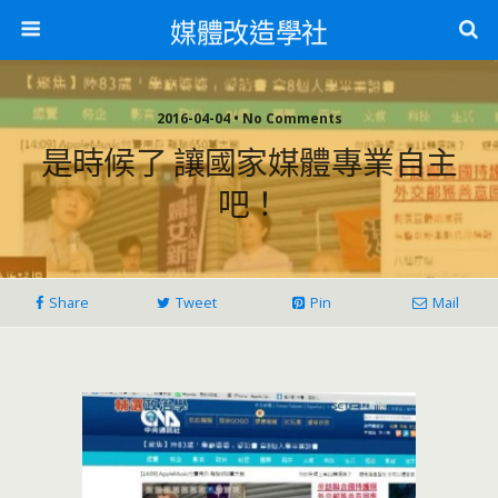
媒體改造學社
2016-04-04 • No Comments
是時候了 讓國家媒體專業自主
吧！
Share
Tweet
Pin
Mail