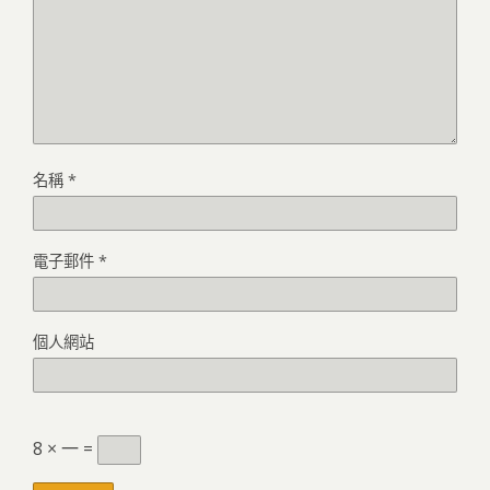
名稱
*
電子郵件
*
個人網站
8 × 一 =