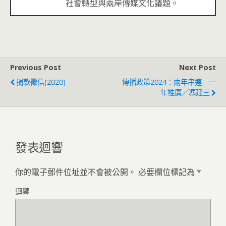
社會轉型與兩岸傳媒文化議題。
Previous Post
Next Post
捐款徵信(2020)
傳播政策2024：兩年串連 一
年推廣／馮建三
發表迴響
你的電子郵件位址並不會被公開。
必要欄位標記為
*
迴響