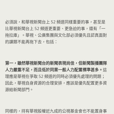
必須說，和華視新聞台上 52 頻道同樣重要的事，甚至是
比華視新聞台上 52 頻道更重要、更急迫的事，還有「一
拖拉庫」。華視、公廣集團與文化部必須優先且認真面對
的課題不能再拖下去，包括：
第一，雖然華視新聞台的新聞表現尚佳，但新聞製播團隊
人力嚴重不足，而且低於同業一般人力配置標準甚多。
這
理應是華視在爭取 52 頻道的同時必須優先處理的問題；
因此，華視自身資源的合理安排，應該是優先配置更多資
源給新聞部門。
同樣的，持有華視股權近九成的公視基金會也不能置身事