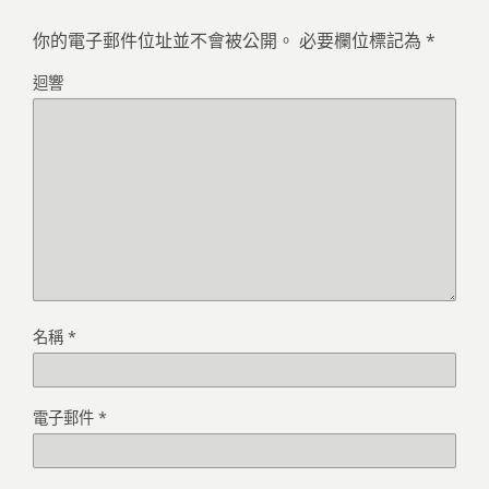
你的電子郵件位址並不會被公開。
必要欄位標記為
*
迴響
名稱
*
電子郵件
*