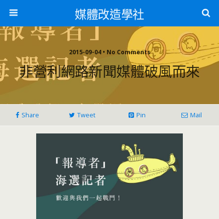
媒體改造學社
2015-09-04 • No Comments
非營利網路新聞媒體破風而來
Share
Tweet
Pin
Mail