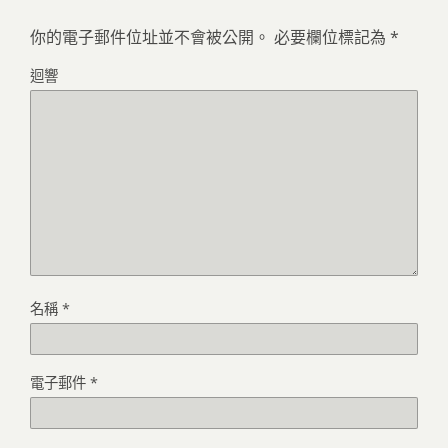
你的電子郵件位址並不會被公開。
必要欄位標記為
*
迴響
名稱
*
電子郵件
*