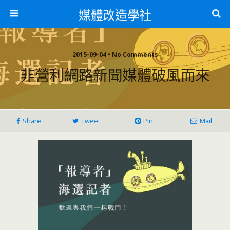
媒體改造學社
2015-09-04 • No Comments
非營利網路新聞媒體破風而來
Share
Tweet
Pin
Mail