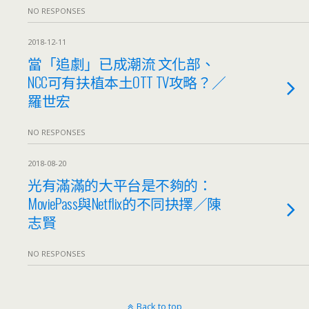
NO RESPONSES
2018-12-11
當「追劇」已成潮流 文化部、
NCC可有扶植本土OTT TV攻略？／
羅世宏
NO RESPONSES
2018-08-20
光有滿滿的大平台是不夠的：
MoviePass與Netflix的不同抉擇／陳
志賢
NO RESPONSES
Back to top