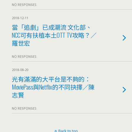
NO RESPONSES
2018-12-11
當「追劇」已成潮流 文化部、
NCC可有扶植本土OTT TV攻略？／
羅世宏
NO RESPONSES
2018-08-20
光有滿滿的大平台是不夠的：
MoviePass與Netflix的不同抉擇／陳
志賢
NO RESPONSES
Back to top