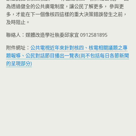
為透過健全的公共廣電制度，讓公民了解更多， 參與更
多，才能在下一個像核四這樣的重大決策錯誤發生之前，
及時阻止。
聯絡人：媒體改造學社執委邱家宜 0912581895
附件網址：
公共電視近年來針對核四、核電相關議題之專
題報導、公民對話節目播出一覽表(尚不包括每日各節新聞
的呈現部分)