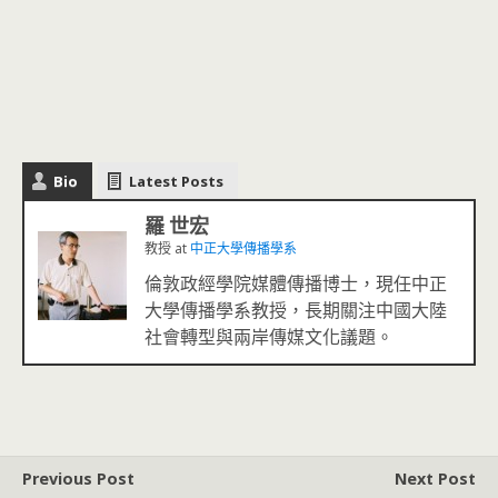
Bio
Latest Posts
羅 世宏
教授
at
中正大學傳播學系
倫敦政經學院媒體傳播博士，現任中正
大學傳播學系教授，長期關注中國大陸
社會轉型與兩岸傳媒文化議題。
Previous Post
Next Post