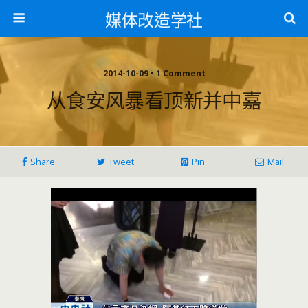
媒体改造学社
2014-10-09 • 1 Comment
从食安风暴看顶新并中嘉
Share
Tweet
Pin
Mail