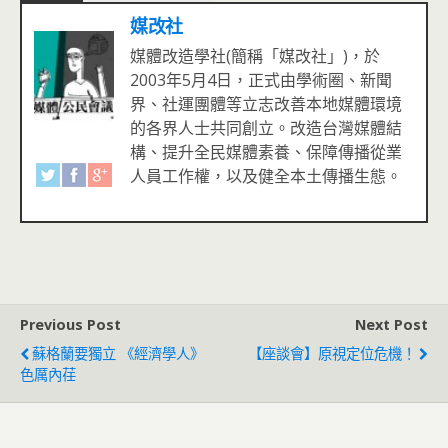
媒改社
媒體改造學社(簡稱「媒改社」)，於
2003年5月4日，正式由學術圈、新聞
界、社運團體等立志改善本地媒體環境
的各界人士共同創立。改造台灣媒體結
構、提升全民媒體素養、保障傳播從業
人員工作權，以及健全本土傳播生態。
Previous Post
Next Post
蘇格蘭要獨立 《經濟學人》
【座談會】原視定位危機！
色厲內荏