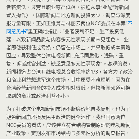
者薪资低、过劳且职业尊严低落，被迫从事“业配”等新闻
置入操作），国际新闻与地方新闻投资太少，调查与深度
报导量有限，正如王维菁与林丽云两位NCC委员在本案
“不
同意见书”
里正确地指出：“业者获利不足，生产投资低
落，以致新闻品质与内容多元性表现长期未见起色。…业
者即使获利低或亏损，仍留在市场上，并采取低成本策略
因应，导致整体台湾电视新闻…充斥同质化、浅碟、重
复、诉诸感官刺激、缺乏意见多元性等现象”。客观的说，
新闻频道占台湾有线电视总合收视率约1/3，各方为了政治
和商业利益想进军这个市场，其中原委不难理解：因为在
台湾经营新闻台的投入成本相对很低，但挟新闻频道可换
取到的商业或政治利益不小。
为了打破这个电视新闻市场不断廉价地自我复制，也为了
避免新闻崩坏损及民主政治的健全运作，我也同意两位
NCC委员的看法，应该建立符合结构管制原理的电视新闻
产业政策、定期发布市场结构与多元性分析的调查报告，