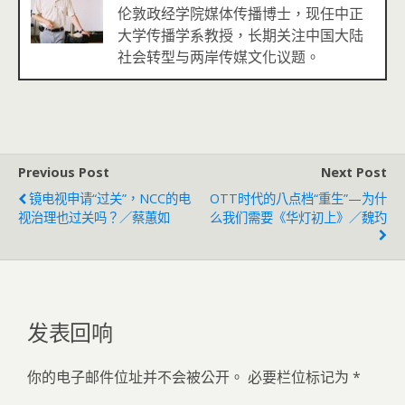
伦敦政经学院媒体传播博士，现任中正
大学传播学系教授，长期关注中国大陆
社会转型与两岸传媒文化议题。
Previous Post
Next Post
镜电视申请“过关”，NCC的电
OTT时代的八点档“重生”—为什
视治理也过关吗？／蔡蕙如
么我们需要《华灯初上》／魏玓
发表回响
你的电子邮件位址并不会被公开。
必要栏位标记为
*