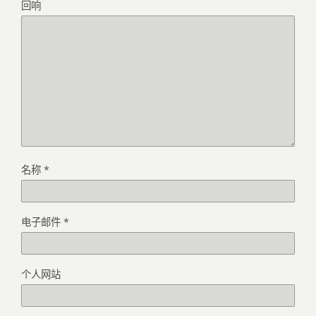
回响
名称
*
电子邮件
*
个人网站