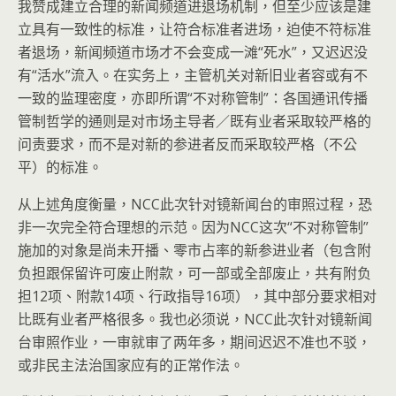
我赞成建立合理的新闻频道进退场机制，但至少应该是建
立具有一致性的标准，让符合标准者进场，迫使不符标准
者退场，新闻频道市场才不会变成一滩“死水”，又迟迟没
有“活水”流入。在实务上，主管机关对新旧业者容或有不
一致的监理密度，亦即所谓“不对称管制”：各国通讯传播
管制哲学的通则是对市场主导者／既有业者采取较严格的
问责要求，而不是对新的参进者反而采取较严格（不公
平）的标准。
从上述角度衡量，NCC此次针对镜新闻台的审照过程，恐
非一次完全符合理想的示范。因为NCC这次“不对称管制”
施加的对象是尚未开播、零市占率的新参进业者（包含附
负担跟保留许可废止附款，可一部或全部废止，共有附负
担12项、附款14项、行政指导16项），其中部分要求相对
比既有业者严格很多。我也必须说，NCC此次针对镜新闻
台审照作业，一审就审了两年多，期间迟迟不准也不驳，
或非民主法治国家应有的正常作法。