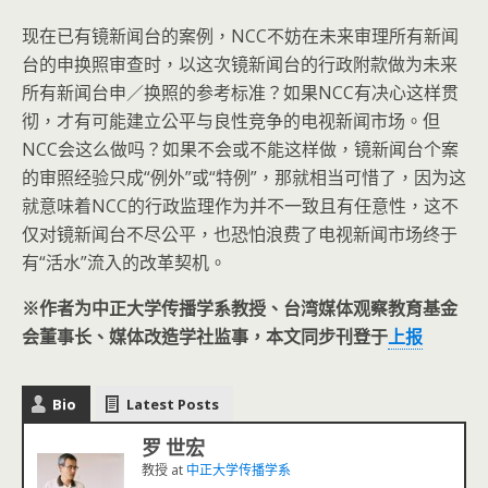
现在已有镜新闻台的案例，NCC不妨在未来审理所有新闻
台的申换照审查时，以这次镜新闻台的行政附款做为未来
所有新闻台申／换照的参考标准？如果NCC有决心这样贯
彻，才有可能建立公平与良性竞争的电视新闻市场。但
NCC会这么做吗？如果不会或不能这样做，镜新闻台个案
的审照经验只成“例外”或“特例”，那就相当可惜了，因为这
就意味着NCC的行政监理作为并不一致且有任意性，这不
仅对镜新闻台不尽公平，也恐怕浪费了电视新闻市场终于
有“活水”流入的改革契机。
※作者为中正大学传播学系教授、台湾媒体观察教育基金
会董事长、媒体改造学社监事，本文同步刊登于
上报
Bio
Latest Posts
罗 世宏
教授
at
中正大学传播学系