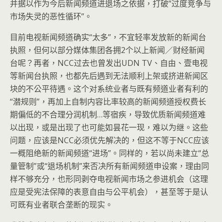
并据以作为今后新闻频道进退场之依据，打破“过度竞争与
市场失灵的恶性循环”。
目前电视新闻频道确实“太多”，不宜轻率发放新的新闻台
执照，但何以部分媒体集团各拥2个以上新闻／财经新闻
台呢？再者，NCC过去也曾发出UDN TV、自由、壹电视
等新闻台执照，也都先后遇到无法顺利上架或挤进新闻区
块的不公平待遇。这个对系统业者与既有频道业者有利的
“潜规则”，再加上自制内容比率较高的新闻频道授权费长
期偏低的不合理分润机制…等宿疾，导致优质新闻频道难
以出现，或是出现了也可能如昙花一现，难以为继。这些
问题，应该是NCC必须优先解决的，但这不等于NCC应该
一概阻绝新的新闻频道“进场”。同样的，若以尚未建立“总
量管制”或“退场机制”来否决所有新闻频道申设案，理由同
样不够充分，也形同剥夺电视新闻市场之参进机会（这理
应是受宪法保障的表意自由与公平机会），甚至等于是认
可既有业者联合垄断的现实。