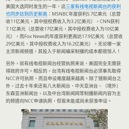
美国大选同时发生的一年，这
三家有线电视新闻台的获利
也同步达到历史新高
：MSNBC年度获利5.7亿美元（总营
收11亿美元，其中授权费收入为3.2亿美元），CNN获利
7.1亿美元（总营收17亿美元，其中授权费收入为10亿美
元），而Fox News的年度获利更高达17.9亿美元（总营收
29亿美元，其中授权费收入为16.2亿美元）。无论哪一家
主流新闻频道，其投入于新闻编采制播的成本都很惊人！
另外，就有线电视新闻台经营执照来说，美国完全无需获
得政府许可。相反的，台湾有线电视新闻台必须事先取得
NCC许可执照，而且申设难度越来越高。除了镜新闻台之
外，过去十年来还有八大新闻台、中天亚洲台、（境外）
东森亚洲新闻台，以及中台湾新闻网等制播新闻内容为主
的频道向NCC申请执照，但皆未能或尚未获准申设。