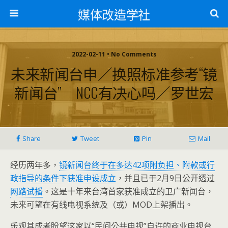
媒体改造学社
2022-02-11 • No Comments
未来新闻台申／换照标准参考“镜
新闻台” NCC有决心吗／罗世宏
Share
Tweet
Pin
Mail
经历两年多，
镜新闻台终于在多达42项附负担、附款或行
政指导的条件下获准申设成立
，并且已于2月9日公开透过
网路试播
。这是十年来台湾首家获准成立的卫广新闻台，
未来可望在有线电视系统及（或）MOD上架播出。
乐观其成者盼望这家以“民间公共电视”自许的商业电视台