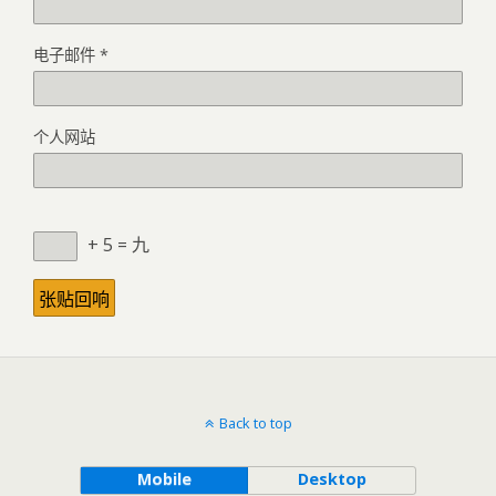
电子邮件
*
个人网站
+ 5 = 九
Back to top
Mobile
Desktop