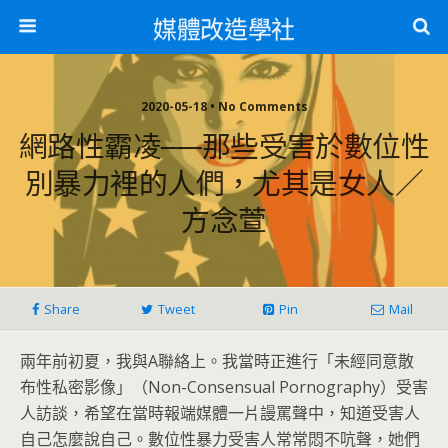
媒體改造學社
2020-05-18 • No Comments
網路性霸凌──那些受害於數位性
別暴力裡的人們，尤其是女人／
方念萱
Share
Tweet
Pin
Mail
兩年前初夏，我與A聯絡上。我當時正進行「未經同意散
布性私密影像」（Non-Consensual Pornography）受害
人訪談，希望在當時報端媒體一片謾罵聲中，知道受害人
自己怎麼說自己。數位性暴力受害人常常悶不吭聲，她們