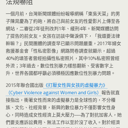
法規嚇阻
一個月前，台灣新聞媒體紛紛報導網稱「東吳天菜」的男
子陳晁慶為了約砲，將自己與前女友的性愛影片上傳至各
網站，二審從2年徒刑改判1年、緩刑4年。新聞媒體訪問
了提告的前女友。女孩在訪談中聲淚俱下，「我還要法律
幹嘛？」民間團體的調查早已顯示問題嚴重，2017年婦女
救援基金會「性私密影像」網路問卷調查就顯示，超過
40%的填答者曾經拍攝性私密照片，其中10%私密照曾經
外流；3年過去，數位性別暴力樣態翻新、受害數字上
升，世界各國都呼籲必須積極因應數位性別暴力問題。
2015年聯合國出版
《打壓女性與女孩的虛擬暴力》
（Cyber Violence against Women and Girls）
報告就直
接指出，衝著女性而來的虛擬暴力是全球性的，不分種
族、文化、社經背景，新興的數位暴力不僅影響女性身
心，同時造成女性經濟上莫大壓力──為了對抗加害人，她
們要支應訴訟費用、無法工作以至於沒了收入。對於經濟