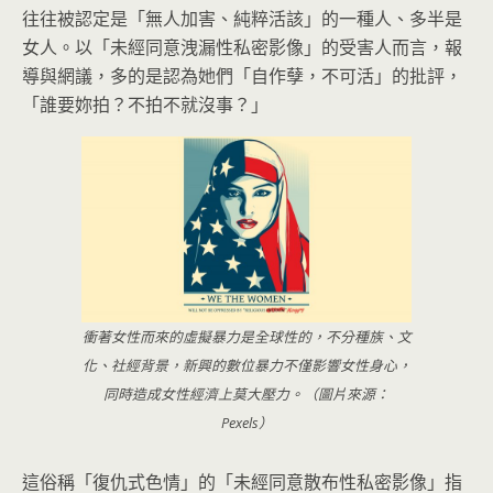
往往被認定是「無人加害、純粹活該」的一種人、多半是
女人。以「未經同意洩漏性私密影像」的受害人而言，報
導與網議，多的是認為她們「自作孽，不可活」的批評，
「誰要妳拍？不拍不就沒事？」
衝著女性而來的虛擬暴力是全球性的，不分種族、文
化、社經背景，新興的數位暴力不僅影響女性身心，
同時造成女性經濟上莫大壓力。（圖片來源：
Pexels）
這俗稱「復仇式色情」的「未經同意散布性私密影像」指