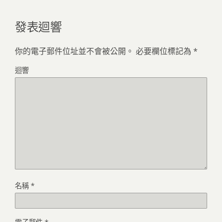
發表迴響
你的電子郵件位址並不會被公開。
必要欄位標記為
*
迴響
名稱
*