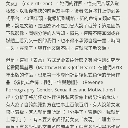
女友」（ex-girlfriend）。她們的裸照、性交照片落入遂
私慾、以報復為快的前男友手中，後者恣意將其上傳到各
式平台，40個年頭，從報紙到網絡，新的色情文類於焉形
成。說是文類，是因為這不是加害人說了就算；這是因為
下載影像、圍觀分傳的人習知、慣見，連時不時耳聞或在
媒體上看到又一例的我們，也不得不承認自是一類。時間
一久，尋常了，與其他文體不同，這就成了新文類。
但是，這種「表意」方式是要表達什麼？英國性別研究學
者霍爾與赫恩（Matthew Hall & Jeff Hearn）在他們2018
年出版的作品、也是第一本專門針對復仇式色情的學術作
品 《復仇式色情：性別、性與動機》（Revenge
Pornography: Gender, Sexualities and Motivations）
裡，分析了將前任女性伴侶性私密影像上網男性的說法，
有人為了自誇能讓對方在性事上百依百順、有人說前女友
謀財背叛、有人就是無所謂（「分手了，管他的，我就是
上傳了」）、有人要大家評評前女友「表現」。理由不一
而足。有多少個貼文自承的前男友，就有多少個噤不作聲