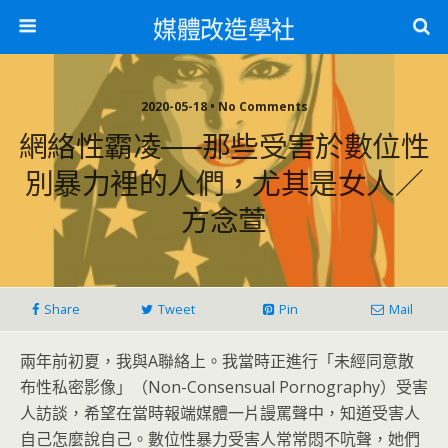
媒體改造學社
2020-05-18 • No Comments
網絡性霸凌──那些受害於數位性
別暴力裡的人們，尤其是女人／
方念萱
Share
Tweet
Pin
Mail
兩年前初夏，我與A聯絡上。我當時正進行「未經同意散
布性私密影像」（Non-Consensual Pornography）受害
人訪談，希望在當時報端媒體一片謾罵聲中，知道受害人
自己怎麼說自己。數位性暴力受害人常常悶不吭聲，她們