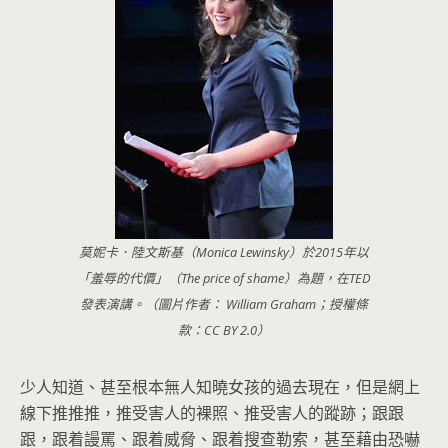
莫妮卡．陸文斯基（Monica Lewinsky）於2015年以
「羞辱的代價」（The price of shame）為題，在TED
發表演講。（圖片作者： William Graham；授權條
款：CC BY 2.0）
少人知道、甚至根本無人知曉女孩的過去現在，但是網上
線下推推推，推受害人的裸照、推受害人的蹤跡；跟跟
跟，跟着謾罵、跟着威脅、跟着搜查勒索，甚至藉由恐嚇