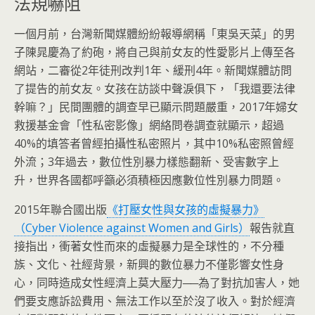
法規嚇阻
一個月前，台灣新聞媒體紛紛報導網稱「東吳天菜」的男
子陳晁慶為了約砲，將自己與前女友的性愛影片上傳至各
網站，二審從2年徒刑改判1年、緩刑4年。新聞媒體訪問
了提告的前女友。女孩在訪談中聲淚俱下，「我還要法律
幹嘛？」民間團體的調查早已顯示問題嚴重，2017年婦女
救援基金會「性私密影像」網絡問卷調查就顯示，超過
40%的填答者曾經拍攝性私密照片，其中10%私密照曾經
外流；3年過去，數位性別暴力樣態翻新、受害數字上
升，世界各國都呼籲必須積極因應數位性別暴力問題。
2015年聯合國出版
《打壓女性與女孩的虛擬暴力》
（Cyber Violence against Women and Girls）
報告就直
接指出，衝著女性而來的虛擬暴力是全球性的，不分種
族、文化、社經背景，新興的數位暴力不僅影響女性身
心，同時造成女性經濟上莫大壓力──為了對抗加害人，她
們要支應訴訟費用、無法工作以至於沒了收入。對於經濟