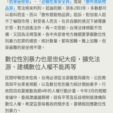
「
妨害秘密罪
」、
「恐嚇危害安全罪」
或是
「散布猥褻物
品罪」
等法條來判刑。若論刑期，頂多2到3年，多數都可
以易科罰金，而以「散布猥褻物品罪」起訴，對加害人起
不了嚇阻作用；對受害人而言，在非自願的情況下被曝露
於眾，對方逍遙法外，再一次受創。台灣法律規範不完
備、又因為法規落差，各中央部會地方機關要掌握數位性
別暴力犯罪的樣態、統計數量，都有困難。難上加難，但
是最難的是坐視不理。
數位性別暴力也是世紀大疫，擴充法
源、建構數位人權不能再等
民間呼聲愈來愈高，台灣必須從法源盤整與擴充、公民教
育與平台業者規範，以及數位性別暴力統計開始着手。行
政院目前要推動為期4年的人權行動計畫，今年3月的相關
會議中，委員建議議題裡，就有平等及反歧視制度建構與
數位人權。希望這意味着政府開步走，要積極因應數位性
別暴力。