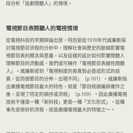
段分析「追劇閱聽人」的情境。
電視節目表閱聽人的電視情境
從電視科技的早期辯論出發，特別是從1970年代威廉斯探
討電視節目流程的分析中，理解社會與歷史的脈絡影響電
視節目表的概念與意義，以及這樣的設計如何影響閱聽人
理解節目的流動感，我們或可稱作「電視節目表線性閱聽
人」。威廉斯提到「電視制度的差異勢必造成形式的歧
異，從而使節目的分佈，出現不同」（p.101）。威廉斯指
出廣播電視節目最大的特色，就是「節目經過編排運作之
後，呈現了特定的順序或流程」（p.109）。因此廣播電視
技術不僅是一種「新科技」更是一種「文化形式」，這種
事先安排好的流程，就是廣播電視最大的特徵之一。