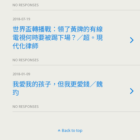
NO RESPONSES
2018-07-19
世界盃轉播戰：領了黃牌的有線
電視何時要被踢下場？／超。現
代化律師
NO RESPONSES
2018-01-09
我愛我的孩子，但我更愛錢／魏
玓
NO RESPONSES
Back to top