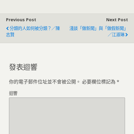
Previous Post
Next Post
分類的人如何被分類？／陳
淺談「做新聞」與「做假新聞」
志賢
／江淑琳
發表迴響
你的電子郵件位址並不會被公開。
必要欄位標記為
*
迴響