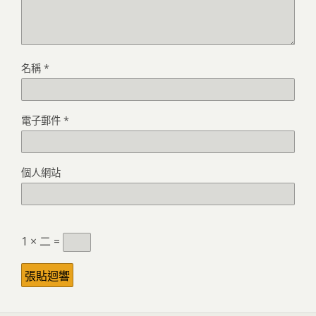
名稱
*
電子郵件
*
個人網站
1 × 二 =