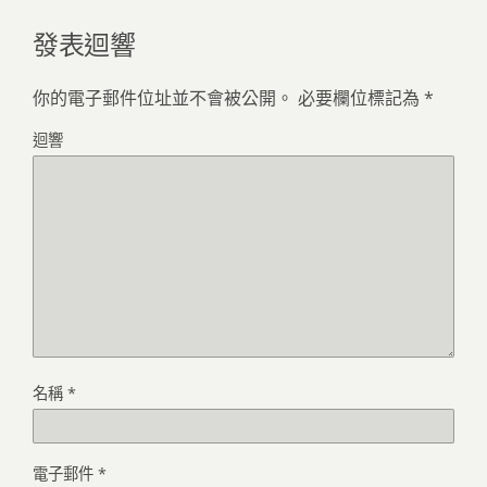
發表迴響
你的電子郵件位址並不會被公開。
必要欄位標記為
*
迴響
名稱
*
電子郵件
*