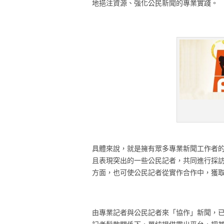
地挹注資源、強化公民新聞的專業實踐。
具體來說，就是擁有眾多專業新聞工作者
且表現突出的一些公民記者，共同進行採
方面，也可使公民記者從實作合作中，獲
由專業記者與公民記者來「協作」新聞，