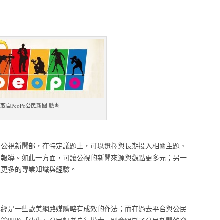
取自PeoPo公民新聞 臉書
的公視新聞部，在特定議題上，可以選擇與長期投入相關主題、
訪報導。如此一方面，可讓公視的新聞來源與觀點更多元；另一
取更多的專業知識與經驗。
已經是一些歐美網路媒體略有成效的作法；而在過去平台與公民