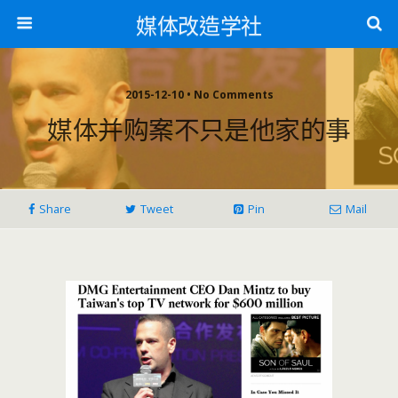
媒体改造学社
2015-12-10 • No Comments
媒体并购案不只是他家的事
Share
Tweet
Pin
Mail